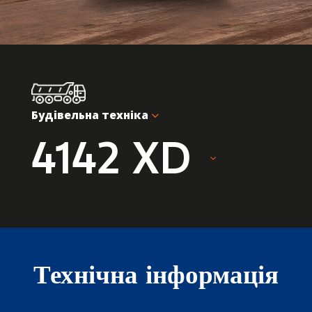
Будівельна техніка
4142 XD
Технічна інформація