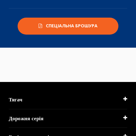
СПЕЦІАЛЬНА БРОШУРА
Тягач
Дорожня серія