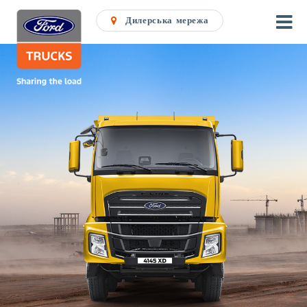
Дилерська мережа