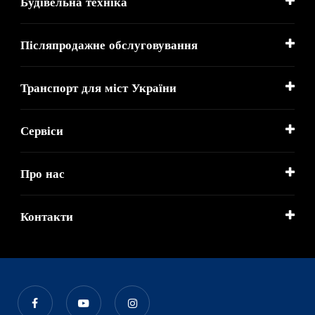
Будівельна техніка
Післяпродажне обслуговування
Транспорт для міст України
Сервіси
Про нас
Контакти