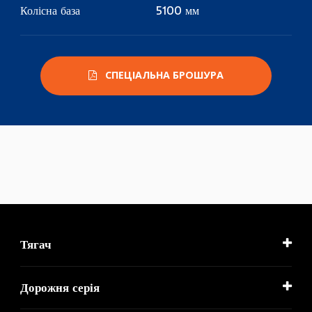
Колісна база
5100 мм
СПЕЦІАЛЬНА БРОШУРА
Тягач
Дорожня серія