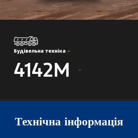
Будівельна техніка
4142M
Технічна інформація