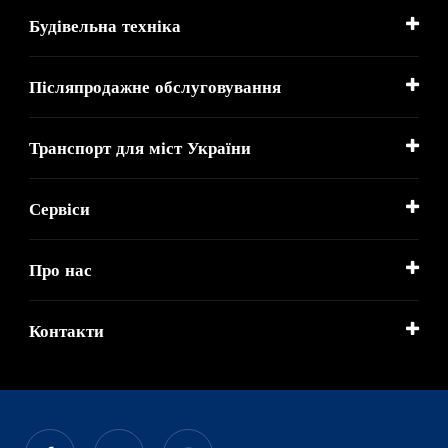
Будівельна техніка
Післяпродажне обслуговування
Транспорт для міст України
Сервіси
Про нас
Контакти