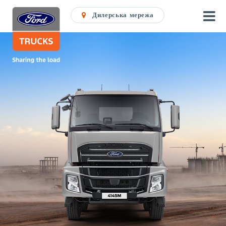
Дилерська мережа